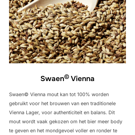
©
Swaen
Vienna
Swaen© Vienna mout kan tot 100% worden
gebruikt voor het brouwen van een traditionele
Vienna Lager, voor authenticiteit en balans. Dit
mout wordt vaak gekozen om het bier meer body
te geven en het mondgevoel voller en ronder te