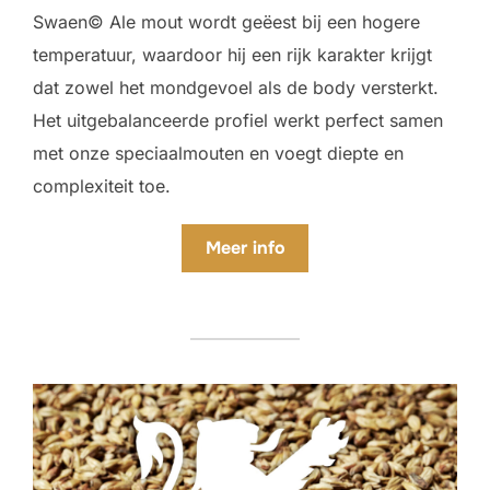
Swaen© Ale mout wordt geëest bij een hogere
temperatuur, waardoor hij een rijk karakter krijgt
dat zowel het mondgevoel als de body versterkt.
Het uitgebalanceerde profiel werkt perfect samen
met onze speciaalmouten en voegt diepte en
complexiteit toe.
Meer info