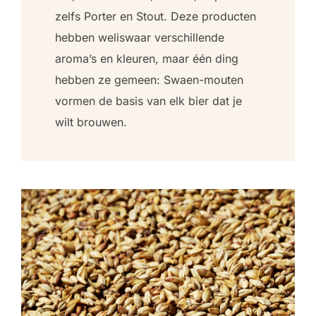
zelfs Porter en Stout. Deze producten
hebben weliswaar verschillende
aroma’s en kleuren, maar één ding
hebben ze gemeen: Swaen-mouten
vormen de basis van elk bier dat je
wilt brouwen.