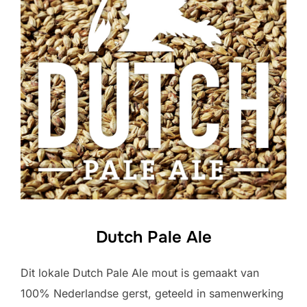
Dutch Pale Ale
Dit lokale Dutch Pale Ale mout is gemaakt van
100% Nederlandse gerst, geteeld in samenwerking