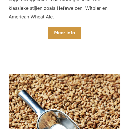
klassieke stijlen zoals Hefeweizen, Witbier en
American Wheat Ale.
Meer
info