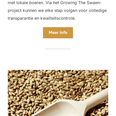
met lokale boeren. Via het Growing The Swaen-
project kunnen we elke stap volgen voor volledige
transparantie en kwaliteitscontrole.
Meer info