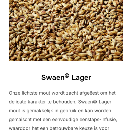
©
Swaen
Lager
Onze lichtste mout wordt zacht afgeëest om het
delicate karakter te behouden. Swaen© Lager
mout is gemakkelijk in gebruik en kan worden
gemaischt met een eenvoudige eenstaps-infusie,
waardoor het een betrouwbare keuze is voor