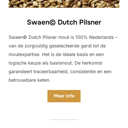
Swaen© Dutch Pilsner
Swaen© Dutch Pilsner mout is 100% Nederlands –
van de zorgvuldig geselecteerde gerst tot de
moutexpertise. Het is de ideale basis en een
logische keuze als basismout. De herkomst
garandeert traceerbaarheid, consistentie en een
betrouwbare keten.
Meer info