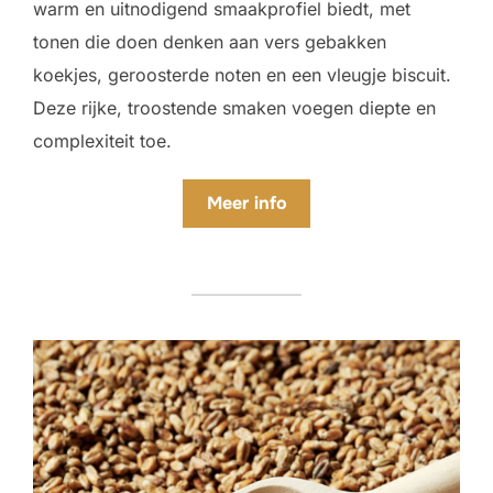
warm en uitnodigend smaakprofiel biedt, met
tonen die doen denken aan vers gebakken
koekjes, geroosterde noten en een vleugje biscuit.
Deze rijke, troostende smaken voegen diepte en
complexiteit toe.
Meer
info