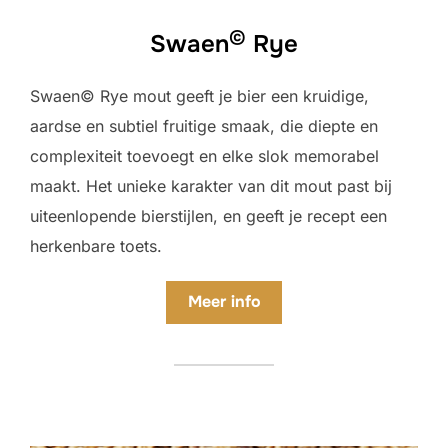
©
Swaen
Rye
Swaen© Rye mout geeft je bier een kruidige,
aardse en subtiel fruitige smaak, die diepte en
complexiteit toevoegt en elke slok memorabel
maakt. Het unieke karakter van dit mout past bij
uiteenlopende bierstijlen, en geeft je recept een
herkenbare toets.
Meer
info