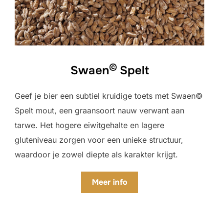
©
Swaen
Spelt
Geef je bier een subtiel kruidige toets met Swaen©
Spelt mout, een graansoort nauw verwant aan
tarwe. Het hogere eiwitgehalte en lagere
gluteniveau zorgen voor een unieke structuur,
waardoor je zowel diepte als karakter krijgt.
Meer
info