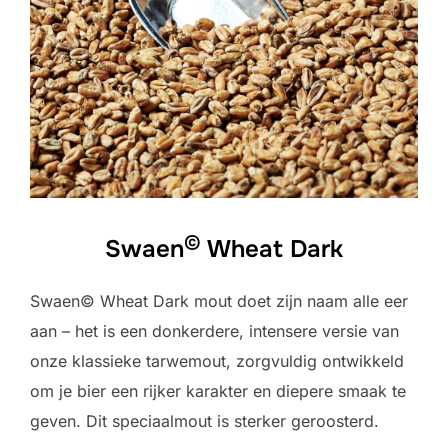
©
Swaen
Wheat Dark
Swaen© Wheat Dark mout doet zijn naam alle eer
aan – het is een donkerdere, intensere versie van
onze klassieke tarwemout, zorgvuldig ontwikkeld
om je bier een rijker karakter en diepere smaak te
geven. Dit speciaalmout is sterker geroosterd.