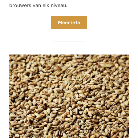
brouwers van elk niveau.
Meer info