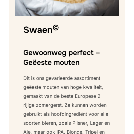
©
Swaen
Gewoonweg perfect –
Geëeste mouten
Dit is ons gevarieerde assortiment
geëeste mouten van hoge kwaliteit,
gemaakt van de beste Europese 2-
rijige zomergerst. Ze kunnen worden
gebruikt als hoofdingrediënt voor alle
soorten bieren, zoals Pilsner, Lager en
Ale, maar ook IPA, Blonde, Tripel en