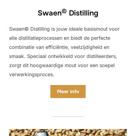
©
Swaen
Distilling
Swaen© Distilling is jouw ideale basismout voor
alle distillatieprocessen en biedt de perfecte
combinatie van efficiëntie, veelzijdigheid en
smaak. Speciaal ontwikkeld voor distilleerders,
zorgt dit hoogwaardige mout voor een soepel
verwerkingsproces.
Meer info