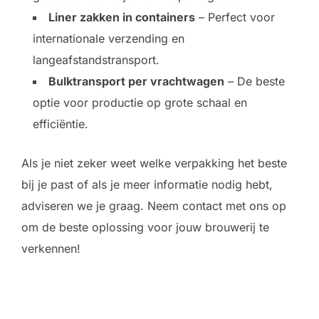
Liner zakken in containers
– Perfect voor
internationale verzending en
langeafstandstransport.
Bulktransport per vrachtwagen
– De beste
optie voor productie op grote schaal en
efficiëntie.
Als je niet zeker weet welke verpakking het beste
bij je past of als je meer informatie nodig hebt,
adviseren we je graag. Neem contact met ons op
om de beste oplossing voor jouw brouwerij te
verkennen!