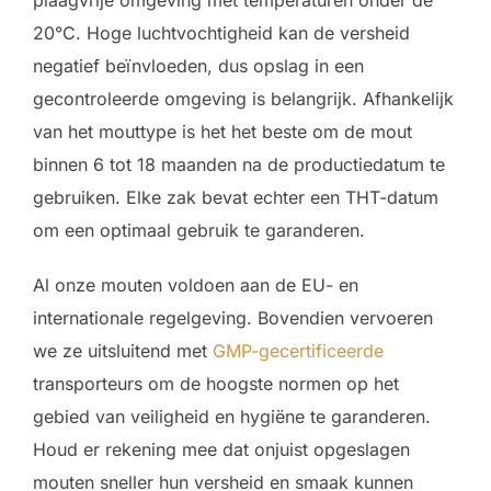
plaagvrije omgeving met temperaturen onder de
20°C. Hoge luchtvochtigheid kan de versheid
negatief beïnvloeden, dus opslag in een
gecontroleerde omgeving is belangrijk. Afhankelijk
van het mouttype is het het beste om de mout
binnen 6 tot 18 maanden na de productiedatum te
gebruiken. Elke zak bevat echter een THT-datum
om een optimaal gebruik te garanderen.
Al onze mouten voldoen aan de EU- en
internationale regelgeving. Bovendien vervoeren
we ze uitsluitend met
GMP-gecertificeerde
transporteurs om de hoogste normen op het
gebied van veiligheid en hygiëne te garanderen.
Houd er rekening mee dat onjuist opgeslagen
mouten sneller hun versheid en smaak kunnen