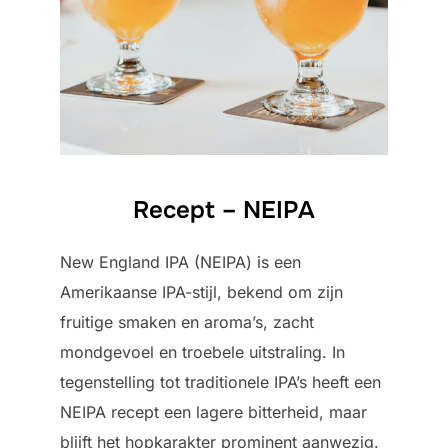
Recept – NEIPA
New England IPA (NEIPA) is een
Amerikaanse IPA-stijl, bekend om zijn
fruitige smaken en aroma’s, zacht
mondgevoel en troebele uitstraling. In
tegenstelling tot traditionele IPA’s heeft een
NEIPA recept een lagere bitterheid, maar
blijft het hopkarakter prominent aanwezig.