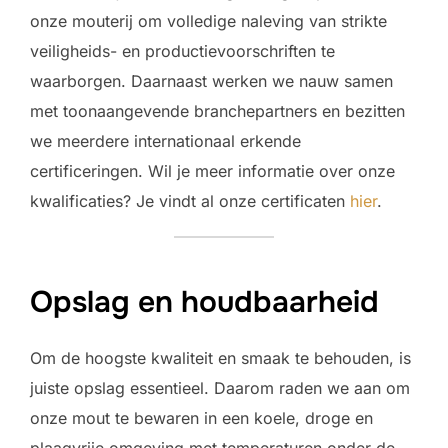
onze mouterij om volledige naleving van strikte
veiligheids- en productievoorschriften te
waarborgen. Daarnaast werken we nauw samen
met toonaangevende branchepartners en bezitten
we meerdere internationaal erkende
certificeringen. Wil je meer informatie over onze
kwalificaties? Je vindt al onze certificaten
hier
.
Opslag en houdbaarheid
Om de hoogste kwaliteit en smaak te behouden, is
juiste opslag essentieel. Daarom raden we aan om
onze mout te bewaren in een koele, droge en