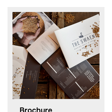
Brochure