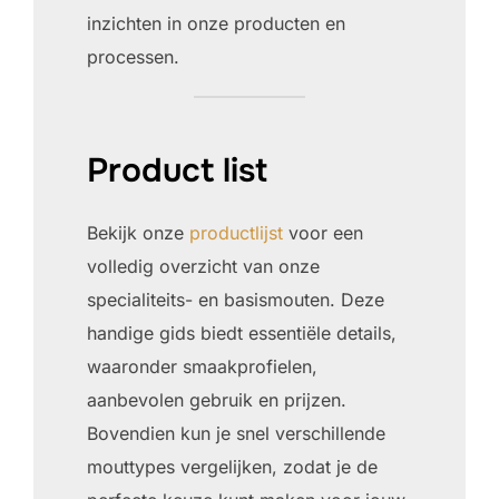
inzichten in onze producten en
processen.
Product list
Bekijk onze
productlijst
voor een
volledig overzicht van onze
specialiteits- en basismouten. Deze
handige gids biedt essentiële details,
waaronder smaakprofielen,
aanbevolen gebruik en prijzen.
Bovendien kun je snel verschillende
mouttypes vergelijken, zodat je de