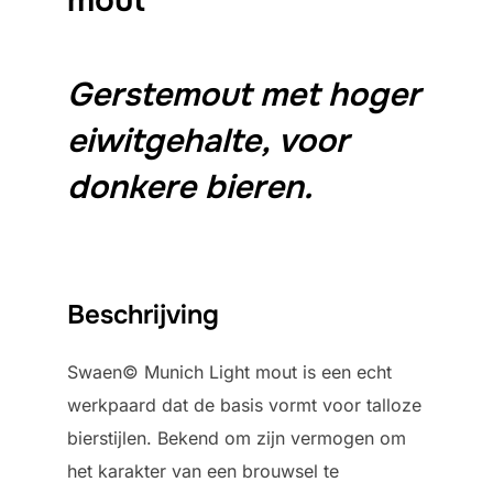
Gerstemout met hoger
eiwitgehalte, voor
donkere bieren.
Beschrijving
Swaen© Munich Light mout is een echt
werkpaard dat de basis vormt voor talloze
bierstijlen. Bekend om zijn vermogen om
het karakter van een brouwsel te