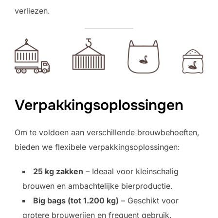
verliezen.
Verpakkingsoplossingen
Om te voldoen aan verschillende brouwbehoeften,
bieden we flexibele verpakkingsoplossingen:
25 kg zakken
– Ideaal voor kleinschalig
brouwen en ambachtelijke bierproductie.
Big bags (tot 1.200 kg)
– Geschikt voor
grotere brouwerijen en frequent gebruik.