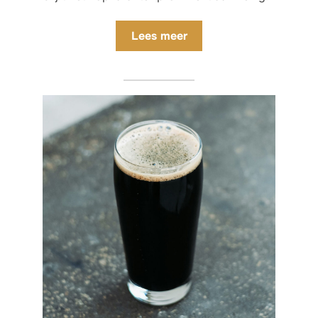
Lees meer