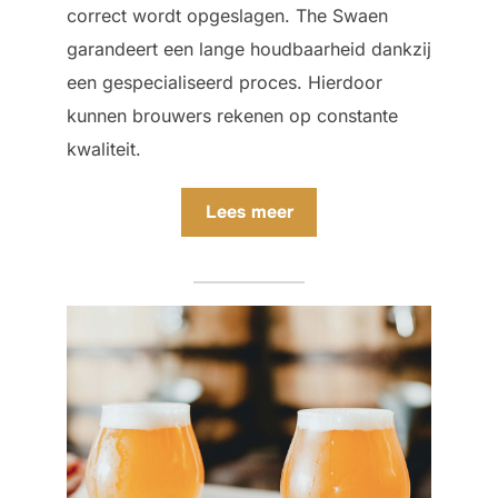
correct wordt opgeslagen. The Swaen
garandeert een lange houdbaarheid dankzij
een gespecialiseerd proces. Hierdoor
kunnen brouwers rekenen op constante
kwaliteit.
Lees meer