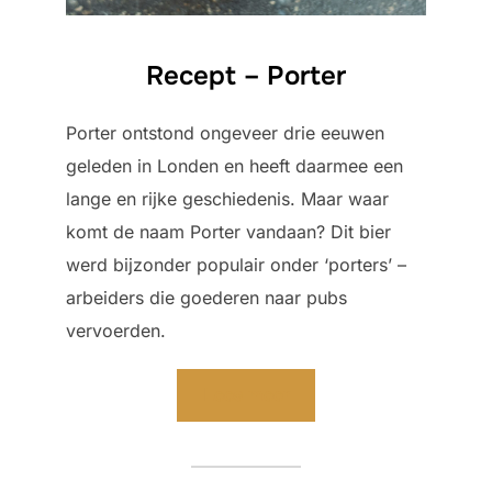
Recept – Porter
Porter ontstond ongeveer drie eeuwen
geleden in Londen en heeft daarmee een
lange en rijke geschiedenis. Maar waar
komt de naam Porter vandaan? Dit bier
werd bijzonder populair onder ‘porters’ –
arbeiders die goederen naar pubs
vervoerden.
Lees meer