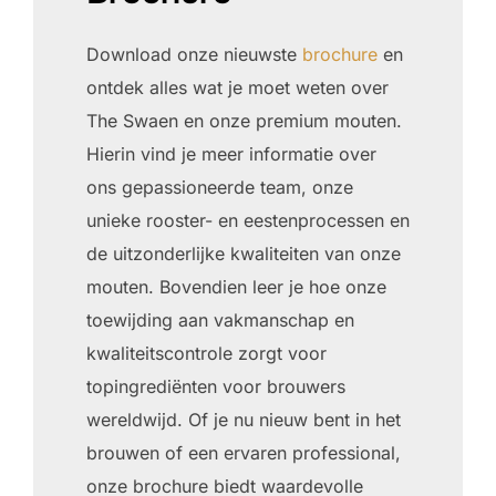
Download onze nieuwste
brochure
en
ontdek alles wat je moet weten over
The Swaen en onze premium mouten.
Hierin vind je meer informatie over
ons gepassioneerde team, onze
unieke rooster- en eestenprocessen en
de uitzonderlijke kwaliteiten van onze
mouten. Bovendien leer je hoe onze
toewijding aan vakmanschap en
kwaliteitscontrole zorgt voor
topingrediënten voor brouwers
wereldwijd. Of je nu nieuw bent in het
brouwen of een ervaren professional,
onze brochure biedt waardevolle