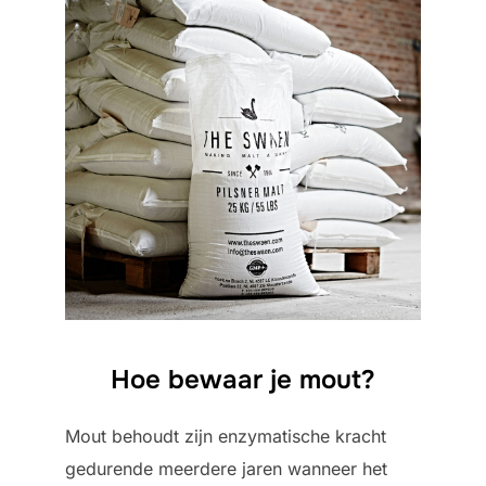
Hoe bewaar je mout?
Mout behoudt zijn enzymatische kracht
gedurende meerdere jaren wanneer het