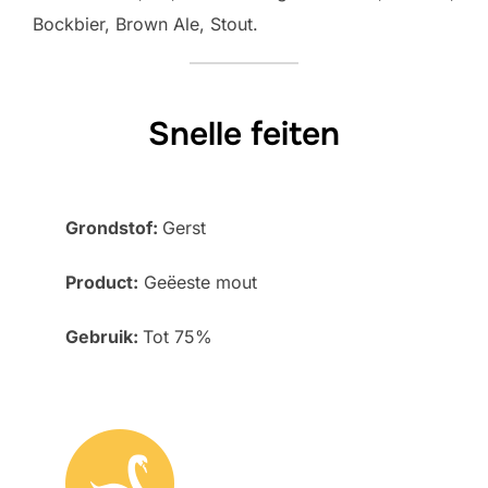
Bockbier, Brown Ale, Stout.
Snelle feiten
Grondstof:
Gerst
Product:
Geëeste mout
Gebruik:
Tot 75%