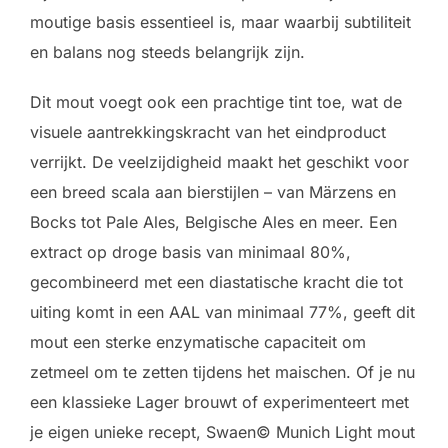
moutige basis essentieel is, maar waarbij subtiliteit
en balans nog steeds belangrijk zijn.
Dit mout voegt ook een prachtige tint toe, wat de
visuele aantrekkingskracht van het eindproduct
verrijkt. De veelzijdigheid maakt het geschikt voor
een breed scala aan bierstijlen – van Märzens en
Bocks tot Pale Ales, Belgische Ales en meer. Een
extract op droge basis van minimaal 80%,
gecombineerd met een diastatische kracht die tot
uiting komt in een AAL van minimaal 77%, geeft dit
mout een sterke enzymatische capaciteit om
zetmeel om te zetten tijdens het maischen. Of je nu
een klassieke Lager brouwt of experimenteert met
je eigen unieke recept, Swaen© Munich Light mout