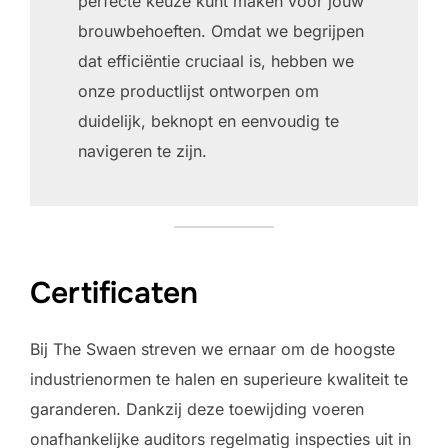
perfecte keuze kunt maken voor jouw
brouwbehoeften. Omdat we begrijpen
dat efficiëntie cruciaal is, hebben we
onze productlijst ontworpen om
duidelijk, beknopt en eenvoudig te
navigeren te zijn.
Certificaten
Bij The Swaen streven we ernaar om de hoogste
industrienormen te halen en superieure kwaliteit te
garanderen. Dankzij deze toewijding voeren
onafhankelijke auditors regelmatig inspecties uit in