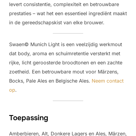
levert consistentie, complexiteit en betrouwbare
prestaties – wat het een essentieel ingrediënt maakt
in de gereedschapskist van elke brouwer.
Swaen© Munich Light is een veelzijdig werkmout
dat body, aroma en schuimretentie versterkt met
rijke, licht geroosterde broodtonen en een zachte
zoetheid. Een betrouwbare mout voor Märzens,
Bocks, Pale Ales en Belgische Ales.
Neem contact
op
.
Toepassing
Amberbieren, Alt, Donkere Lagers en Ales, Märzen,