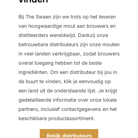
Bij The Swaen zijn we trots op het leveren
van hoogwaardige mout aan brouwers en
distilleerders wereldwijd. Dankzij onze
betrouwbare distributeurs zijn onze mouten
in veel landen verkrijgbaar, zodat brouwers
overal toegang hebben tot de beste
ingrediënten. Om een distributeur bij jou in
de buurt te vinden, klik je eenvoudig op
een land uit de onderstaande lijst. Je krijgt
gedetailleerde informatie over onze lokale
partners, inclusief contactgegevens en het
beschikbare productassortiment.
Bekijk distributeurs