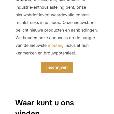
industrie-enthousiasteling bent, onze
nieuwsbrief levert waardevolle content
rechtstreeks in je inbox. Onze nieuwsbrief
belicht nieuwe producten en aanbiedingen.
We houden onze abonnees op de hoogte
van de nieuwste
mouten
, inclusief hun
kenmerken en brouwpotentieel.
Inschrijven
Waar kunt u ons
vinden