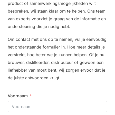
product of samenwerkingsmogelijkheden wilt
bespreken, wij staan klaar om te helpen. Ons team
van experts voorziet je graag van de informatie en
ondersteuning die je nodig hebt.
Om contact met ons op te nemen, vul je eenvoudig
het onderstaande formulier in. Hoe meer details je
verstrekt, hoe beter we je kunnen helpen. Of je nu
brouwer, distilleerder, distributeur of gewoon een
liefhebber van mout bent, wij zorgen ervoor dat je
de juiste antwoorden krijgt.
Voornaam