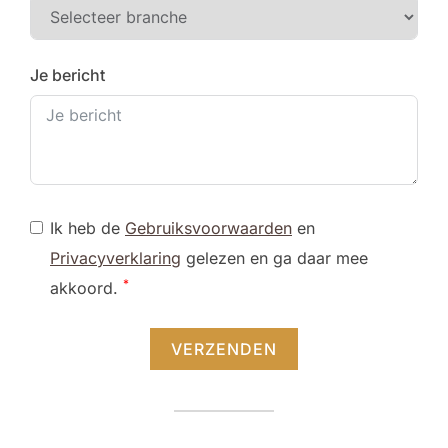
Je bericht
Ik heb de
Gebruiksvoorwaarden
en
Privacyverklaring
gelezen en ga daar mee
*
akkoord.
VERZENDEN