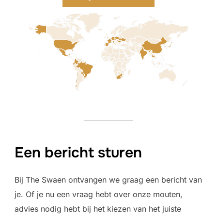
Een bericht sturen
Bij The Swaen ontvangen we graag een bericht van
je. Of je nu een vraag hebt over onze mouten,
advies nodig hebt bij het kiezen van het juiste