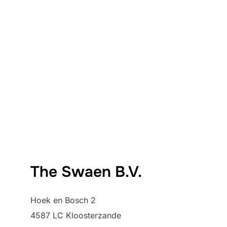
The Swaen B.V.
Hoek en Bosch 2
4587 LC Kloosterzande