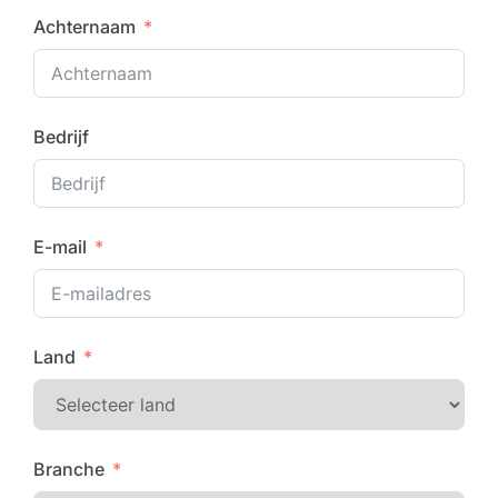
Achternaam
Bedrijf
E-mail
Land
Branche