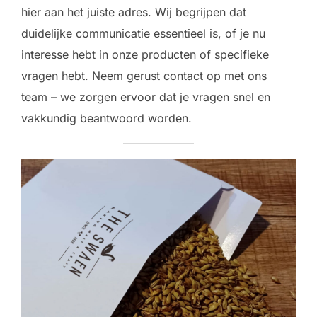
hier aan het juiste adres. Wij begrijpen dat
duidelijke communicatie essentieel is, of je nu
interesse hebt in onze producten of specifieke
vragen hebt. Neem gerust contact op met ons
team – we zorgen ervoor dat je vragen snel en
vakkundig beantwoord worden.