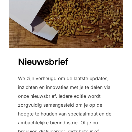
Nieuwsbrief
We zijn verheugd om de laatste updates,
inzichten en innovaties met je te delen via
onze nieuwsbrief. Iedere editie wordt
zorgvuldig samengesteld om je op de
hoogte te houden van speciaalmout en de
ambachtelijke bierindustrie. Of je nu
brouwer, distilleerder, distributeur of