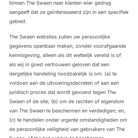
binnen The Swaen naar klanten wier gedrag
aangeeft dat ze geïnteresseerd zijn in een specifiek
gebied.
The Swaen websites zullen uw persoonlijke
gegevens openbaar maken, zonder voorafgaande
kennisgeving, alleen als dit wettelijk vereist is of
als wij in goed vertrouwen geloven dat een
dergelijke handeling noodzakelijk is om: (a) te
voldoen aan de uitvoeringsdecreten of aan een
juridisch proces dat wordt gevoerd tegen The
Swaen of de site; (b) om de rechten of eigendom
van The Swaen te beschermen en verdedigen; en,
(c) te handelen onder urgente omstandigheden om
de persoonlijke veiligheid van gebruikers van The