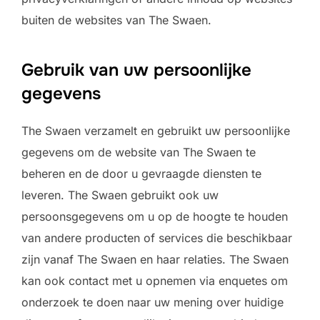
buiten de websites van The Swaen.
Gebruik van uw persoonlijke
gegevens
The Swaen verzamelt en gebruikt uw persoonlijke
gegevens om de website van The Swaen te
beheren en de door u gevraagde diensten te
leveren. The Swaen gebruikt ook uw
persoonsgegevens om u op de hoogte te houden
van andere producten of services die beschikbaar
zijn vanaf The Swaen en haar relaties. The Swaen
kan ook contact met u opnemen via enquetes om
onderzoek te doen naar uw mening over huidige