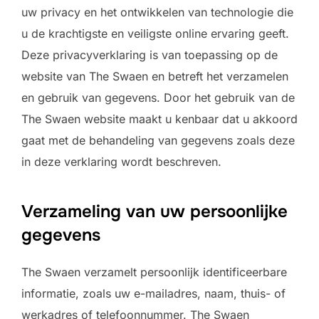
uw privacy en het ontwikkelen van technologie die
u de krachtigste en veiligste online ervaring geeft.
Deze privacyverklaring is van toepassing op de
website van The Swaen en betreft het verzamelen
en gebruik van gegevens. Door het gebruik van de
The Swaen website maakt u kenbaar dat u akkoord
gaat met de behandeling van gegevens zoals deze
in deze verklaring wordt beschreven.
Verzameling van uw persoonlijke
gegevens
The Swaen verzamelt persoonlijk identificeerbare
informatie, zoals uw e-mailadres, naam, thuis- of
werkadres of telefoonnummer. The Swaen