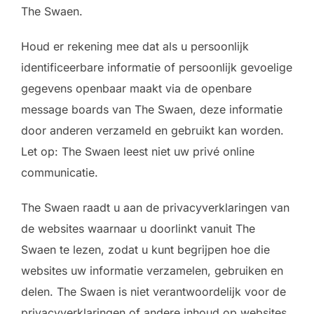
The Swaen.
Houd er rekening mee dat als u persoonlijk
identificeerbare informatie of persoonlijk gevoelige
gegevens openbaar maakt via de openbare
message boards van The Swaen, deze informatie
door anderen verzameld en gebruikt kan worden.
Let op: The Swaen leest niet uw privé online
communicatie.
The Swaen raadt u aan de privacyverklaringen van
de websites waarnaar u doorlinkt vanuit The
Swaen te lezen, zodat u kunt begrijpen hoe die
websites uw informatie verzamelen, gebruiken en
delen. The Swaen is niet verantwoordelijk voor de
privacyverklaringen of andere inhoud op websites