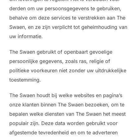
derden om uw persoonsgegevens te gebruiken,
behalve om deze services te verstrekken aan The
Swaen, en ze zijn verplicht tot geheimhouding van
uw informatie.
The Swaen gebruikt of openbaart gevoelige
persoonlijke gegevens, zoals ras, religie of
politieke voorkeuren niet zonder uw uitdrukkelijke
toestemming.
The Swaen houdt bij welke websites en pagina’s
onze klanten binnen The Swaen bezoeken, om te
bepalen welke diensten van The Swaen het meest
populair zijn. Deze data worden gebruikt voor
afgestemde tevredenheid en om te adverteren