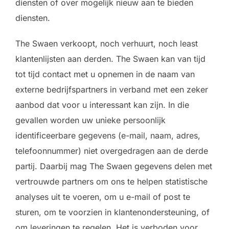
diensten of over mogelijk nieuw aan te bieden
diensten.
The Swaen verkoopt, noch verhuurt, noch least
klantenlijsten aan derden. The Swaen kan van tijd
tot tijd contact met u opnemen in de naam van
externe bedrijfspartners in verband met een zeker
aanbod dat voor u interessant kan zijn. In die
gevallen worden uw unieke persoonlijk
identificeerbare gegevens (e-mail, naam, adres,
telefoonnummer) niet overgedragen aan de derde
partij. Daarbij mag The Swaen gegevens delen met
vertrouwde partners om ons te helpen statistische
analyses uit te voeren, om u e-mail of post te
sturen, om te voorzien in klantenondersteuning, of
om leveringen te regelen. Het is verboden voor