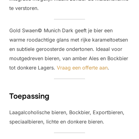
te verstoren.
Gold Swaen© Munich Dark geeft je bier een
warme roodachtige glans met rijke karameltoetsen
en subtiele geroosterde ondertonen. Ideaal voor
moutgedreven bieren, van amber Ales en Bockbier
tot donkere Lagers.
Vraag een offerte aan
.
Toepassing
Laagalcoholische bieren, Bockbier, Exportbieren,
speciaalbieren, lichte en donkere bieren.