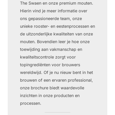
The Swaen en onze premium mouten.
Hierin vind je meer informatie over
ons gepassioneerde team, onze
unieke rooster- en eestenprocessen en
de uitzonderlijke kwaliteiten van onze
mouten. Bovendien leer je hoe onze
toewijding aan vakmanschap en
kwaliteitscontrole zorgt voor
topingrediënten voor brouwers
wereldwijd. Of je nu nieuw bent in het
brouwen of een ervaren professional,
onze brochure biedt waardevolle
inzichten in onze producten en
processen.