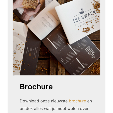
Brochure
Download onze nieuwste
brochure
en
ontdek alles wat je moet weten over