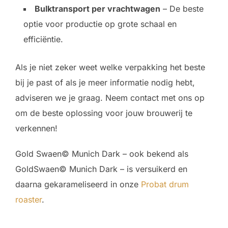
Bulktransport per vrachtwagen
– De beste
optie voor productie op grote schaal en
efficiëntie.
Als je niet zeker weet welke verpakking het beste
bij je past of als je meer informatie nodig hebt,
adviseren we je graag. Neem contact met ons op
om de beste oplossing voor jouw brouwerij te
verkennen!
Gold Swaen© Munich Dark – ook bekend als
GoldSwaen© Munich Dark – is versuikerd en
daarna gekarameliseerd in onze
Probat drum
roaster
.