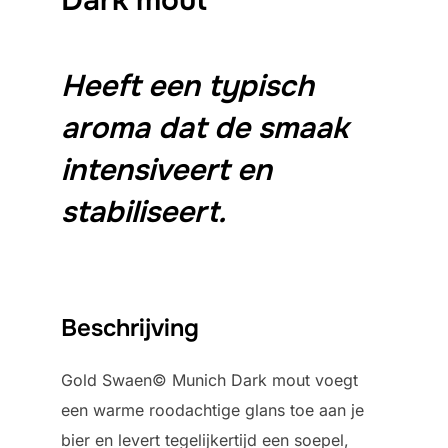
Heeft een typisch
aroma dat de smaak
intensiveert en
stabiliseert.
Beschrijving
Gold Swaen© Munich Dark mout voegt
een warme roodachtige glans toe aan je
bier en levert tegelijkertijd een soepel,