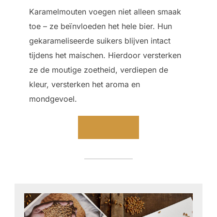
Karamelmouten voegen niet alleen smaak
toe – ze beïnvloeden het hele bier. Hun
gekarameliseerde suikers blijven intact
tijdens het maischen. Hierdoor versterken
ze de moutige zoetheid, verdiepen de
kleur, versterken het aroma en
mondgevoel.
Lees meer