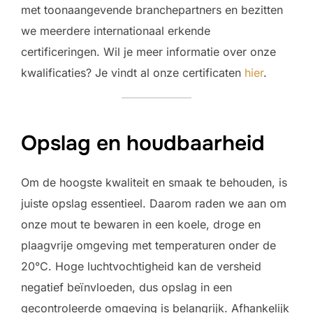
met toonaangevende branchepartners en bezitten
we meerdere internationaal erkende
certificeringen. Wil je meer informatie over onze
kwalificaties? Je vindt al onze certificaten
hier
.
Opslag en houdbaarheid
Om de hoogste kwaliteit en smaak te behouden, is
juiste opslag essentieel. Daarom raden we aan om
onze mout te bewaren in een koele, droge en
plaagvrije omgeving met temperaturen onder de
20°C. Hoge luchtvochtigheid kan de versheid
negatief beïnvloeden, dus opslag in een
gecontroleerde omgeving is belangrijk. Afhankelijk