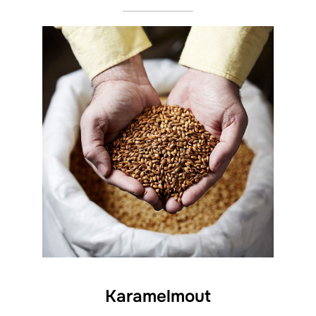
Karamelmout