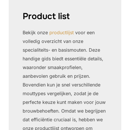
Product list
Bekijk onze
productlijst
voor een
volledig overzicht van onze
specialiteits- en basismouten. Deze
handige gids biedt essentiële details,
waaronder smaakprofielen,
aanbevolen gebruik en prijzen.
Bovendien kun je snel verschillende
mouttypes vergelijken, zodat je de
perfecte keuze kunt maken voor jouw
brouwbehoeften. Omdat we begrijpen
dat efficiëntie cruciaal is, hebben we
onze productlijst ontworpen om