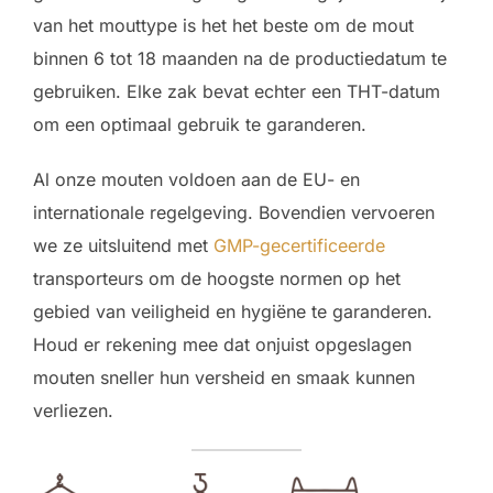
van het mouttype is het het beste om de mout
binnen 6 tot 18 maanden na de productiedatum te
gebruiken. Elke zak bevat echter een THT-datum
om een optimaal gebruik te garanderen.
Al onze mouten voldoen aan de EU- en
internationale regelgeving. Bovendien vervoeren
we ze uitsluitend met
GMP-gecertificeerde
transporteurs om de hoogste normen op het
gebied van veiligheid en hygiëne te garanderen.
Houd er rekening mee dat onjuist opgeslagen
mouten sneller hun versheid en smaak kunnen
verliezen.