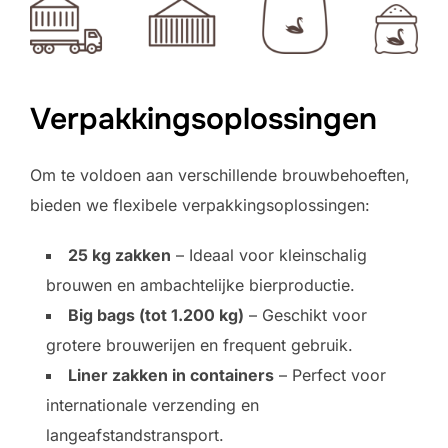
Verpakkingsoplossingen
Om te voldoen aan verschillende brouwbehoeften,
bieden we flexibele verpakkingsoplossingen:
25 kg zakken
– Ideaal voor kleinschalig
brouwen en ambachtelijke bierproductie.
Big bags (tot 1.200 kg)
– Geschikt voor
grotere brouwerijen en frequent gebruik.
Liner zakken in containers
– Perfect voor
internationale verzending en
langeafstandstransport.