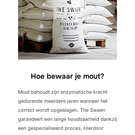
Hoe bewaar je mout?
Mout behoudt zijn enzymatische kracht
gedurende meerdere jaren wanneer het
correct wordt opgeslagen. The Swaen
garandeert een lange houdbaarheid dankzij
een gespecialiseerd proces. Hierdoor