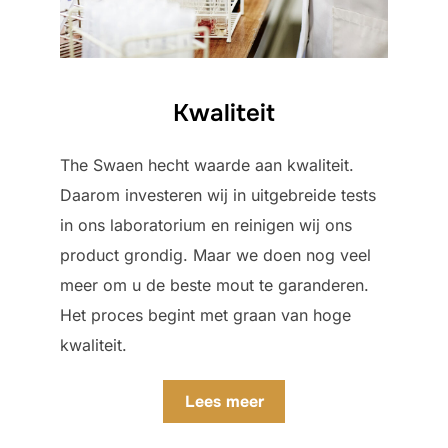
Kwaliteit
The Swaen hecht waarde aan kwaliteit.
Daarom investeren wij in uitgebreide tests
in ons laboratorium en reinigen wij ons
product grondig. Maar we doen nog veel
meer om u de beste mout te garanderen.
Het proces begint met graan van hoge
kwaliteit.
Lees meer