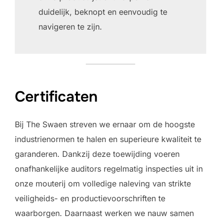
duidelijk, beknopt en eenvoudig te
navigeren te zijn.
Certificaten
Bij The Swaen streven we ernaar om de hoogste
industrienormen te halen en superieure kwaliteit te
garanderen. Dankzij deze toewijding voeren
onafhankelijke auditors regelmatig inspecties uit in
onze mouterij om volledige naleving van strikte
veiligheids- en productievoorschriften te
waarborgen. Daarnaast werken we nauw samen