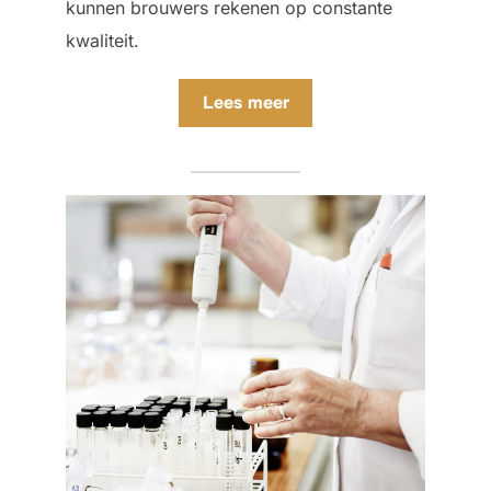
kunnen brouwers rekenen op constante
kwaliteit.
Lees meer