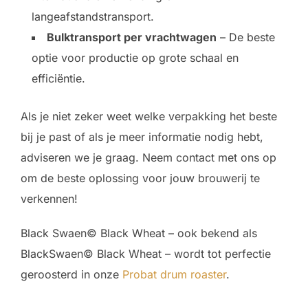
langeafstandstransport.
Bulktransport per vrachtwagen
– De beste
optie voor productie op grote schaal en
efficiëntie.
Als je niet zeker weet welke verpakking het beste
bij je past of als je meer informatie nodig hebt,
adviseren we je graag. Neem contact met ons op
om de beste oplossing voor jouw brouwerij te
verkennen!
Black Swaen© Black Wheat – ook bekend als
BlackSwaen© Black Wheat – wordt tot perfectie
geroosterd in onze
Probat drum roaster
.