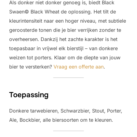
Als donker niet donker genoeg is, biedt Black
Swaen© Black Wheat de oplossing. Het tilt de
kleurintensiteit naar een hoger niveau, met subtiele
geroosterde tonen die je bier verrijken zonder te
overheersen. Dankzij het zachte karakter is het
toepasbaar in vrijwel elk bierstijl – van donkere
weizen tot porters. Klaar om de diepte van jouw
bier te versterken?
Vraag een offerte aan
.
Toepassing
Donkere tarwebieren, Schwarzbier, Stout, Porter,
Ale, Bockbier, alle biersoorten om te kleuren.