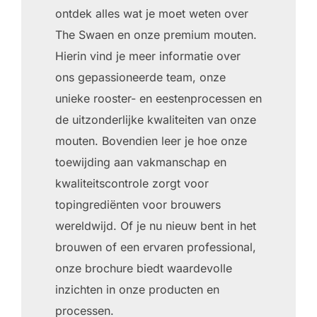
ontdek alles wat je moet weten over
The Swaen en onze premium mouten.
Hierin vind je meer informatie over
ons gepassioneerde team, onze
unieke rooster- en eestenprocessen en
de uitzonderlijke kwaliteiten van onze
mouten. Bovendien leer je hoe onze
toewijding aan vakmanschap en
kwaliteitscontrole zorgt voor
topingrediënten voor brouwers
wereldwijd. Of je nu nieuw bent in het
brouwen of een ervaren professional,
onze brochure biedt waardevolle
inzichten in onze producten en
processen.