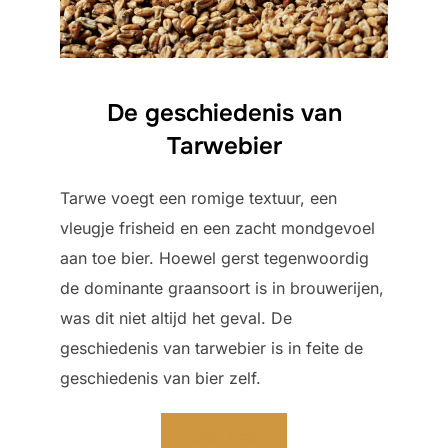
De geschiedenis van
Tarwebier
Tarwe voegt een romige textuur, een
vleugje frisheid en een zacht mondgevoel
aan toe bier. Hoewel gerst tegenwoordig
de dominante graansoort is in brouwerijen,
was dit niet altijd het geval. De
geschiedenis van tarwebier is in feite de
geschiedenis van bier zelf.
Lees meer