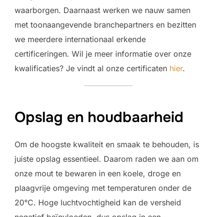
waarborgen. Daarnaast werken we nauw samen
met toonaangevende branchepartners en bezitten
we meerdere internationaal erkende
certificeringen. Wil je meer informatie over onze
kwalificaties? Je vindt al onze certificaten
hier
.
Opslag en houdbaarheid
Om de hoogste kwaliteit en smaak te behouden, is
juiste opslag essentieel. Daarom raden we aan om
onze mout te bewaren in een koele, droge en
plaagvrije omgeving met temperaturen onder de
20°C. Hoge luchtvochtigheid kan de versheid