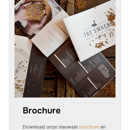
Brochure
Download onze nieuwste
brochure
en