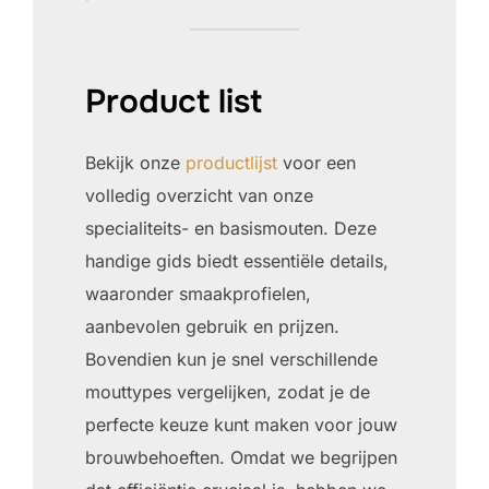
Product list
Bekijk onze
productlijst
voor een
volledig overzicht van onze
specialiteits- en basismouten. Deze
handige gids biedt essentiële details,
waaronder smaakprofielen,
aanbevolen gebruik en prijzen.
Bovendien kun je snel verschillende
mouttypes vergelijken, zodat je de
perfecte keuze kunt maken voor jouw
brouwbehoeften. Omdat we begrijpen