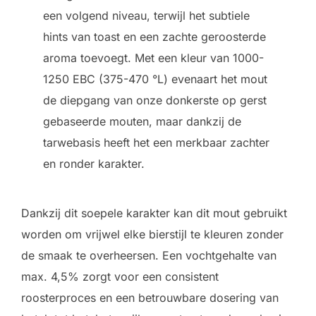
een volgend niveau, terwijl het subtiele
hints van toast en een zachte geroosterde
aroma toevoegt. Met een kleur van 1000-
1250 EBC (375-470 °L) evenaart het mout
de diepgang van onze donkerste op gerst
gebaseerde mouten, maar dankzij de
tarwebasis heeft het een merkbaar zachter
en ronder karakter.
Dankzij dit soepele karakter kan dit mout gebruikt
worden om vrijwel elke bierstijl te kleuren zonder
de smaak te overheersen. Een vochtgehalte van
max. 4,5% zorgt voor een consistent
roosterproces en een betrouwbare dosering van