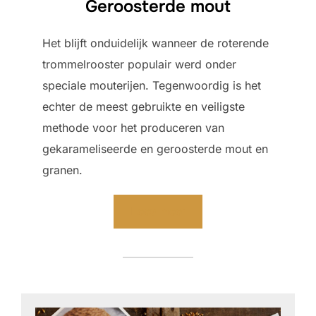
Geroosterde mout
Het blijft onduidelijk wanneer de roterende
trommelrooster populair werd onder
speciale mouterijen. Tegenwoordig is het
echter de meest gebruikte en veiligste
methode voor het produceren van
gekarameliseerde en geroosterde mout en
granen.
Lees meer