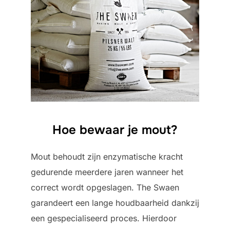
Hoe bewaar je mout?
Mout behoudt zijn enzymatische kracht
gedurende meerdere jaren wanneer het
correct wordt opgeslagen. The Swaen
garandeert een lange houdbaarheid dankzij
een gespecialiseerd proces. Hierdoor