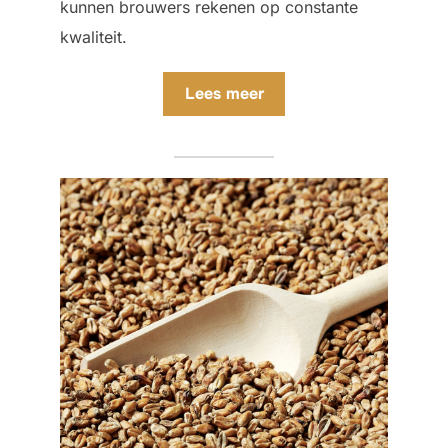
kunnen brouwers rekenen op constante
kwaliteit.
Lees meer