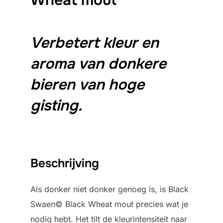
Verbetert kleur en
aroma van donkere
bieren van hoge
gisting.
Beschrijving
Als donker niet donker genoeg is, is Black
Swaen© Black Wheat mout precies wat je
nodig hebt. Het tilt de kleurintensiteit naar