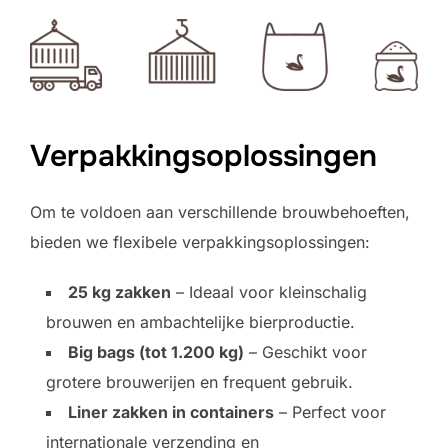
Verpakkingsoplossingen
Om te voldoen aan verschillende brouwbehoeften,
bieden we flexibele verpakkingsoplossingen:
25 kg zakken
– Ideaal voor kleinschalig
brouwen en ambachtelijke bierproductie.
Big bags (tot 1.200 kg)
– Geschikt voor
grotere brouwerijen en frequent gebruik.
Liner zakken in containers
– Perfect voor
internationale verzending en