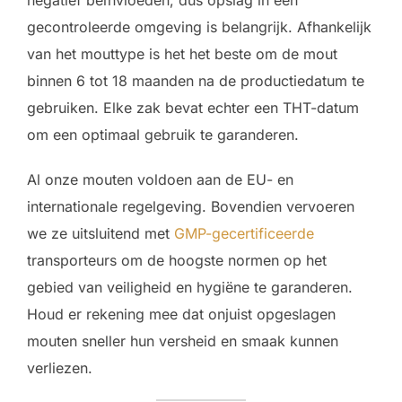
negatief beïnvloeden, dus opslag in een
gecontroleerde omgeving is belangrijk. Afhankelijk
van het mouttype is het het beste om de mout
binnen 6 tot 18 maanden na de productiedatum te
gebruiken. Elke zak bevat echter een THT-datum
om een optimaal gebruik te garanderen.
Al onze mouten voldoen aan de EU- en
internationale regelgeving. Bovendien vervoeren
we ze uitsluitend met
GMP-gecertificeerde
transporteurs om de hoogste normen op het
gebied van veiligheid en hygiëne te garanderen.
Houd er rekening mee dat onjuist opgeslagen
mouten sneller hun versheid en smaak kunnen
verliezen.