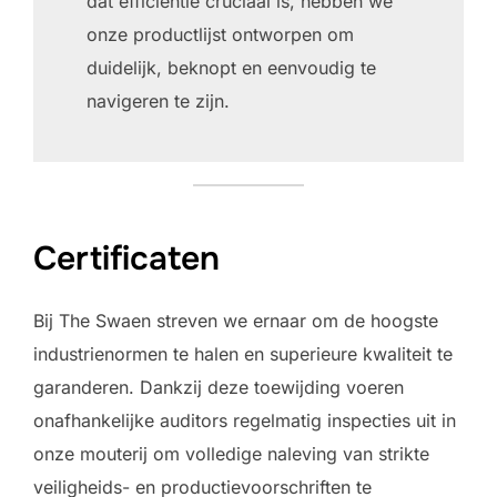
dat efficiëntie cruciaal is, hebben we
onze productlijst ontworpen om
duidelijk, beknopt en eenvoudig te
navigeren te zijn.
Certificaten
Bij The Swaen streven we ernaar om de hoogste
industrienormen te halen en superieure kwaliteit te
garanderen. Dankzij deze toewijding voeren
onafhankelijke auditors regelmatig inspecties uit in
onze mouterij om volledige naleving van strikte
veiligheids- en productievoorschriften te