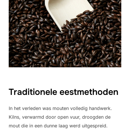
Traditionele eestmethoden
In het verleden was mouten volledig handwerk.
Kilns, verwarmd door open vuur, droogden de
mout die in een dunne laag werd uitgespreid.