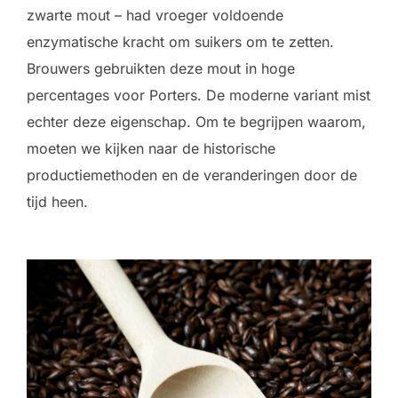
zwarte mout – had vroeger voldoende
enzymatische kracht om suikers om te zetten.
Brouwers gebruikten deze mout in hoge
percentages voor Porters. De moderne variant mist
echter deze eigenschap. Om te begrijpen waarom,
moeten we kijken naar de historische
productiemethoden en de veranderingen door de
tijd heen.