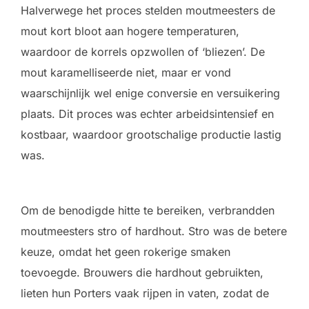
Halverwege het proces stelden moutmeesters de
mout kort bloot aan hogere temperaturen,
waardoor de korrels opzwollen of ‘bliezen’. De
mout karamelliseerde niet, maar er vond
waarschijnlijk wel enige conversie en versuikering
plaats. Dit proces was echter arbeidsintensief en
kostbaar, waardoor grootschalige productie lastig
was.
Om de benodigde hitte te bereiken, verbrandden
moutmeesters stro of hardhout. Stro was de betere
keuze, omdat het geen rokerige smaken
toevoegde. Brouwers die hardhout gebruikten,
lieten hun Porters vaak rijpen in vaten, zodat de