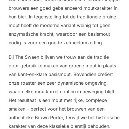
brouwers een goed gebalanceerd moutkarakter in
hun bier. In tegenstelling tot de traditionele bruine
mout heeft de moderne variant weinig tot geen
enzymatische kracht, waardoor een basismout
nodig is voor een goede zetmeelomzetting.
Bij The Swaen blijven we trouw aan de traditie
door gebruik te maken van groene mout in plaats
van kant-en-klare basismout. Bovendien creëert
onze roaster een zeer dynamische omgeving,
waarin elke moutkorrel continu in beweging blijft.
Het resultaat is een mout met rijke, complexe
smaken – perfect voor het brouwen van een
authentieke Brown Porter, terwijl we het historische
karakter van deze klassieke bierstijl behouden.