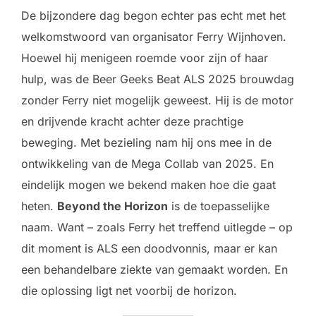
De bijzondere dag begon echter pas echt met het
welkomstwoord van organisator Ferry Wijnhoven.
Hoewel hij menigeen roemde voor zijn of haar
hulp, was de Beer Geeks Beat ALS 2025 brouwdag
zonder Ferry niet mogelijk geweest. Hij is de motor
en drijvende kracht achter deze prachtige
beweging. Met bezieling nam hij ons mee in de
ontwikkeling van de Mega Collab van 2025. En
eindelijk mogen we bekend maken hoe die gaat
heten.
Beyond the Horizon
is de toepasselijke
naam. Want – zoals Ferry het treffend uitlegde – op
dit moment is ALS een doodvonnis, maar er kan
een behandelbare ziekte van gemaakt worden. En
die oplossing ligt net voorbij de horizon.