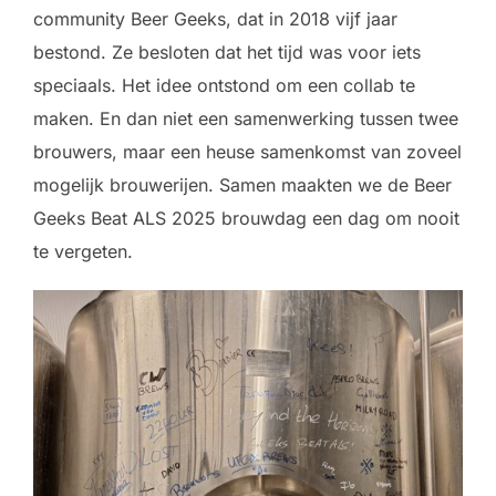
community Beer Geeks, dat in 2018 vijf jaar
bestond. Ze besloten dat het tijd was voor iets
speciaals. Het idee ontstond om een collab te
maken. En dan niet een samenwerking tussen twee
brouwers, maar een heuse samenkomst van zoveel
mogelijk brouwerijen. Samen maakten we de Beer
Geeks Beat ALS 2025 brouwdag een dag om nooit
te vergeten.