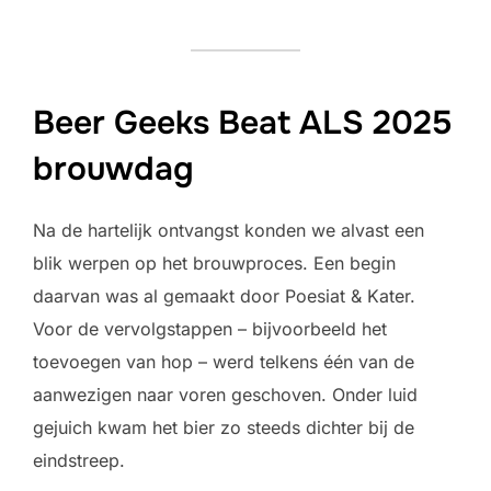
Beer Geeks Beat ALS 2025
brouwdag
Na de hartelijk ontvangst konden we alvast een
blik werpen op het brouwproces. Een begin
daarvan was al gemaakt door Poesiat & Kater.
Voor de vervolgstappen – bijvoorbeeld het
toevoegen van hop – werd telkens één van de
aanwezigen naar voren geschoven. Onder luid
gejuich kwam het bier zo steeds dichter bij de
eindstreep.