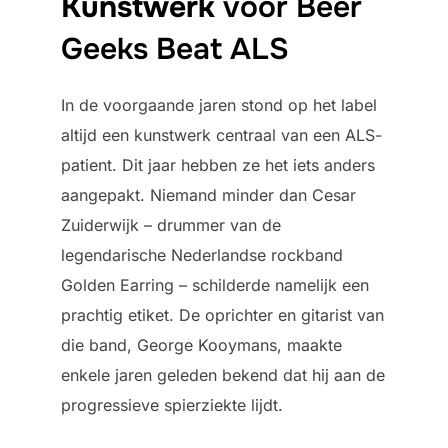
Kunstwerk
voor Beer
Geeks Beat ALS
In de voorgaande jaren stond op het label
altijd een kunstwerk centraal van een ALS-
patient. Dit jaar hebben ze het iets anders
aangepakt. Niemand minder dan Cesar
Zuiderwijk – drummer van de
legendarische Nederlandse rockband
Golden Earring – schilderde namelijk een
prachtig etiket. De oprichter en gitarist van
die band, George Kooymans, maakte
enkele jaren geleden bekend dat hij aan de
progressieve spierziekte lijdt.