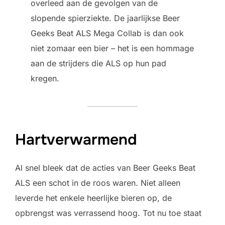
overleed aan de gevolgen van de
slopende spierziekte. De jaarlijkse Beer
Geeks Beat ALS Mega Collab is dan ook
niet zomaar een bier – het is een hommage
aan de strijders die ALS op hun pad
kregen.
Hartverwarmend
Al snel bleek dat de acties van Beer Geeks Beat
ALS een schot in de roos waren. Niet alleen
leverde het enkele heerlijke bieren op, de
opbrengst was verrassend hoog. Tot nu toe staat