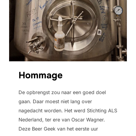
Hommage
De opbrengst zou naar een goed doel
gaan. Daar moest niet lang over
nagedacht worden. Het werd Stichting ALS
Nederland, ter ere van Oscar Wagner.
Deze Beer Geek van het eerste uur