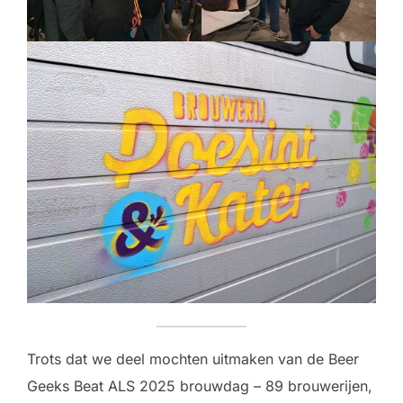
Trots dat we deel mochten uitmaken van de Beer
Geeks Beat ALS 2025 brouwdag – 89 brouwerijen,