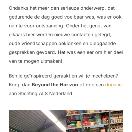
Ondanks het meer dan serieuze onderwerp, dat
gedurende de dag goed voelbaar was, was er ook
ruimte voor ontspanning. Onder het genot van
elkaars bier werden nieuwe contacten gelegd,
oude vriendschappen beklonken en diepgaande
gesprekken gevoerd. Het was een eer om hier deel
van te mogen uitmaken!
Ben je geïnspireerd geraakt en wil je meehelpen?
Koop dan
Beyond the Horizon
of doe een
donatie
aan Stichting ALS Nederland.