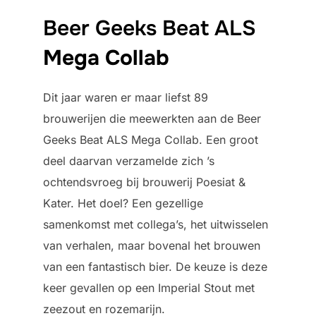
Beer Geeks Beat ALS
Mega Collab
Dit jaar waren er maar liefst 89
brouwerijen die meewerkten aan de Beer
Geeks Beat ALS Mega Collab. Een groot
deel daarvan verzamelde zich ’s
ochtendsvroeg bij brouwerij Poesiat &
Kater. Het doel? Een gezellige
samenkomst met collega’s, het uitwisselen
van verhalen, maar bovenal het brouwen
van een fantastisch bier. De keuze is deze
keer gevallen op een Imperial Stout met
zeezout en rozemarijn.