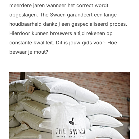
meerdere jaren wanneer het correct wordt
opgeslagen. The Swaen garandeert een lange
houdbaarheid dankzij een gespecialiseerd proces.
Hierdoor kunnen brouwers altijd rekenen op
constante kwaliteit. Dit is jouw gids voor: Hoe
bewaar je mout?