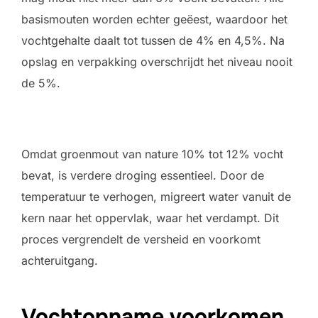
basismouten worden echter geëest, waardoor het
vochtgehalte daalt tot tussen de 4% en 4,5%. Na
opslag en verpakking overschrijdt het niveau nooit
de 5%.
Omdat groenmout van nature 10% tot 12% vocht
bevat, is verdere droging essentieel. Door de
temperatuur te verhogen, migreert water vanuit de
kern naar het oppervlak, waar het verdampt. Dit
proces vergrendelt de versheid en voorkomt
achteruitgang.
Vochtopname voorkomen