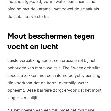
mout is afgekoeld, vormt water een chemische
binding met de karamel, wat zowel de smaak als
de stabiliteit versterkt.
Mout beschermen tegen
vocht en lucht
Juiste verpakking speelt een cruciale rol bij het
behouden van moutkwaliteit. The Swaen gebruikt
speciale zakken met een interne polyethyleenlaag,
die voorkomt dat de korrel overtollig water
opneemt. Deze barrière zorgt ervoor dat het mout
langer vers blijft.
Na het openen van een zak moet het mout snel