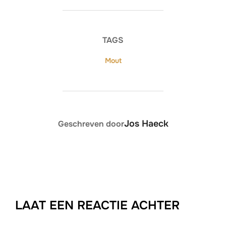
TAGS
Mout
BERICHTAUTEUR
Jos Haeck
Geschreven door
LAAT EEN REACTIE ACHTER