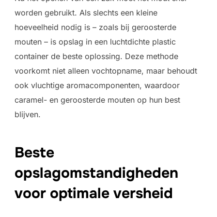
worden gebruikt. Als slechts een kleine
hoeveelheid nodig is – zoals bij geroosterde
mouten – is opslag in een luchtdichte plastic
container de beste oplossing. Deze methode
voorkomt niet alleen vochtopname, maar behoudt
ook vluchtige aromacomponenten, waardoor
caramel- en geroosterde mouten op hun best
blijven.
Beste
opslagomstandigheden
voor optimale versheid