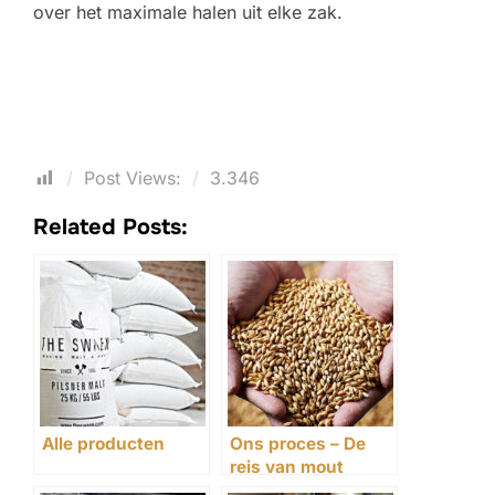
over het maximale halen uit elke zak.
Post Views:
3.346
Related Posts:
Alle producten
Ons proces – De
reis van mout