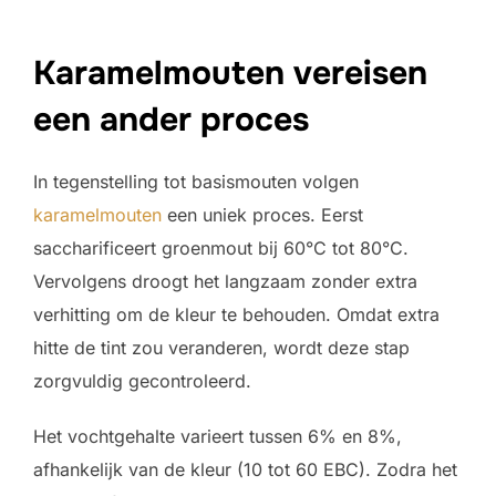
Karamelmouten vereisen
een ander proces
In tegenstelling tot basismouten volgen
karamelmouten
een uniek proces. Eerst
saccharificeert groenmout bij 60°C tot 80°C.
Vervolgens droogt het langzaam zonder extra
verhitting om de kleur te behouden. Omdat extra
hitte de tint zou veranderen, wordt deze stap
zorgvuldig gecontroleerd.
Het vochtgehalte varieert tussen 6% en 8%,
afhankelijk van de kleur (10 tot 60 EBC). Zodra het