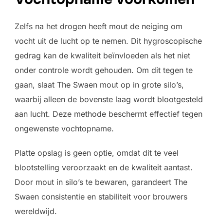
Zelfs na het drogen heeft mout de neiging om
vocht uit de lucht op te nemen. Dit hygroscopische
gedrag kan de kwaliteit beïnvloeden als het niet
onder controle wordt gehouden. Om dit tegen te
gaan, slaat The Swaen mout op in grote silo’s,
waarbij alleen de bovenste laag wordt blootgesteld
aan lucht. Deze methode beschermt effectief tegen
ongewenste vochtopname.
Platte opslag is geen optie, omdat dit te veel
blootstelling veroorzaakt en de kwaliteit aantast.
Door mout in silo’s te bewaren, garandeert The
Swaen consistentie en stabiliteit voor brouwers
wereldwijd.