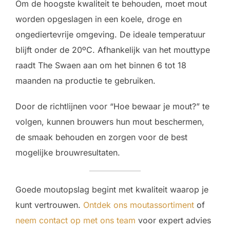
Om de hoogste kwaliteit te behouden, moet mout
worden opgeslagen in een koele, droge en
ongediertevrije omgeving. De ideale temperatuur
blijft onder de 20ºC. Afhankelijk van het mouttype
raadt The Swaen aan om het binnen 6 tot 18
maanden na productie te gebruiken.
Door de richtlijnen voor “Hoe bewaar je mout?” te
volgen, kunnen brouwers hun mout beschermen,
de smaak behouden en zorgen voor de best
mogelijke brouwresultaten.
Goede moutopslag begint met kwaliteit waarop je
kunt vertrouwen.
Ontdek ons moutassortiment
of
neem contact op met ons team
voor expert advies