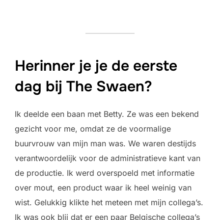
Herinner je je de eerste
dag bij The Swaen?
Ik deelde een baan met Betty. Ze was een bekend
gezicht voor me, omdat ze de voormalige
buurvrouw van mijn man was. We waren destijds
verantwoordelijk voor de administratieve kant van
de productie. Ik werd overspoeld met informatie
over mout, een product waar ik heel weinig van
wist. Gelukkig klikte het meteen met mijn collega’s.
Ik was ook blij dat er een paar Belgische collega’s