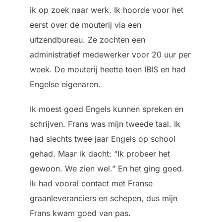
ik op zoek naar werk. Ik hoorde voor het
eerst over de mouterij via een
uitzendbureau. Ze zochten een
administratief medewerker voor 20 uur per
week. De mouterij heette toen IBIS en had
Engelse eigenaren.
Ik moest goed Engels kunnen spreken en
schrijven. Frans was mijn tweede taal. Ik
had slechts twee jaar Engels op school
gehad. Maar ik dacht: “Ik probeer het
gewoon. We zien wel.” En het ging goed.
Ik had vooral contact met Franse
graanleveranciers en schepen, dus mijn
Frans kwam goed van pas.