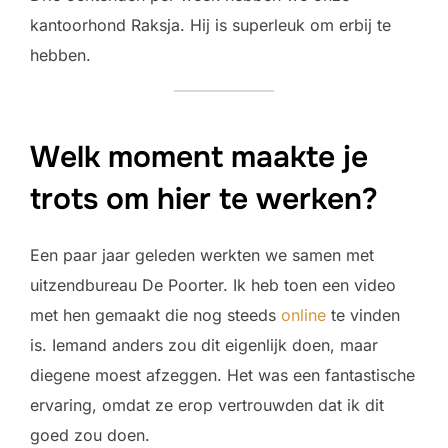
kantoorhond Raksja. Hij is superleuk om erbij te
hebben.
Welk moment maakte je
trots om hier te werken?
Een paar jaar geleden werkten we samen met
uitzendbureau De Poorter. Ik heb toen een video
met hen gemaakt die nog steeds
online
te vinden
is. Iemand anders zou dit eigenlijk doen, maar
diegene moest afzeggen. Het was een fantastische
ervaring, omdat ze erop vertrouwden dat ik dit
goed zou doen.