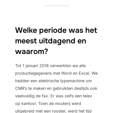
Welke periode was het
meest uitdagend en
waarom?
Tot 1 januari 2018 verwerkten we alle
productiegegevens met Word en Excel. We
hadden een elektrische typemachine om
CMR’s te maken en gebruikten destijds ook
veelvuldig de fax. Er was zelfs een telex
op kantoor. Toen de mouterij werd
uitgebreid met een rooster, werd het tijd