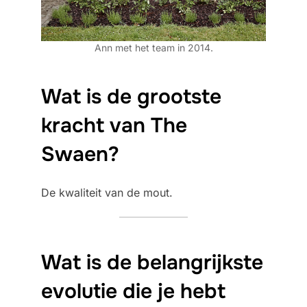
Ann met het team in 2014.
Wat is de grootste
kracht van The
Swaen?
De kwaliteit van de mout.
Wat is de belangrijkste
evolutie die je hebt