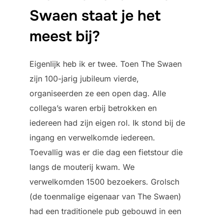
Swaen staat je het
meest bij?
Eigenlijk heb ik er twee. Toen The Swaen
zijn 100-jarig jubileum vierde,
organiseerden ze een open dag. Alle
collega’s waren erbij betrokken en
iedereen had zijn eigen rol. Ik stond bij de
ingang en verwelkomde iedereen.
Toevallig was er die dag een fietstour die
langs de mouterij kwam. We
verwelkomden 1500 bezoekers. Grolsch
(de toenmalige eigenaar van The Swaen)
had een traditionele pub gebouwd in een