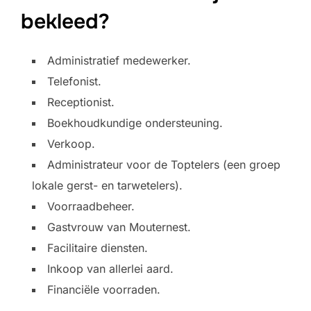
bekleed?
Administratief medewerker.
Telefonist.
Receptionist.
Boekhoudkundige ondersteuning.
Verkoop.
Administrateur voor de Toptelers (een groep
lokale gerst- en tarwetelers).
Voorraadbeheer.
Gastvrouw van Mouternest.
Facilitaire diensten.
Inkoop van allerlei aard.
Financiële voorraden.