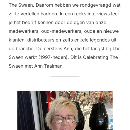
The Swaen. Daarom hebben we rondgevraagd wat
zij te vertellen hadden. In een reeks interviews leer
je het bedrijf kennen door de ogen van onze
medewerkers, oud-medewerkers, oude en nieuwe
klanten, distributeurs en zelfs enkele legendes uit
de branche. De eerste is Ann, die het langst bij The
Swaen werkt (1997-heden). Dit is Celebrating The
Swaen met Ann Taalman.