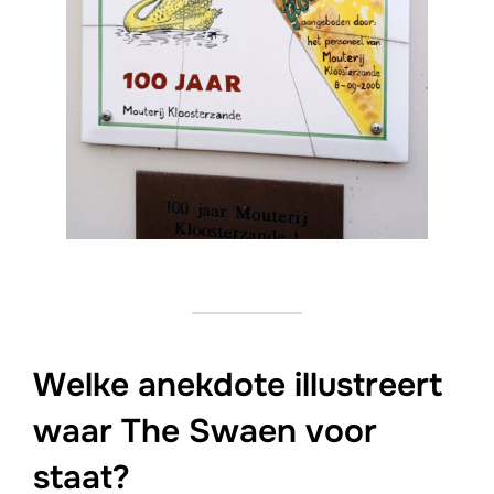
Welke anekdote illustreert
waar The Swaen voor
staat?