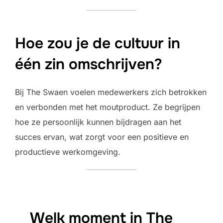
Hoe zou je de cultuur in
één zin omschrijven?
Bij The Swaen voelen medewerkers zich betrokken
en verbonden met het moutproduct. Ze begrijpen
hoe ze persoonlijk kunnen bijdragen aan het
succes ervan, wat zorgt voor een positieve en
productieve werkomgeving.
Welk moment in The