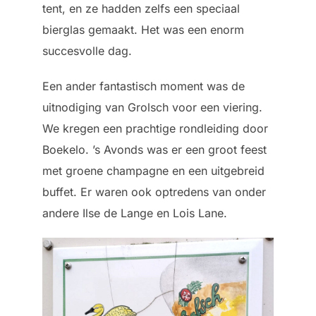
tent, en ze hadden zelfs een speciaal
bierglas gemaakt. Het was een enorm
succesvolle dag.
Een ander fantastisch moment was de
uitnodiging van Grolsch voor een viering.
We kregen een prachtige rondleiding door
Boekelo. ’s Avonds was er een groot feest
met groene champagne en een uitgebreid
buffet. Er waren ook optredens van onder
andere Ilse de Lange en Lois Lane.