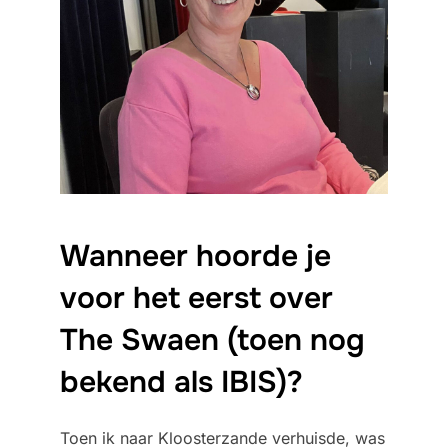
Wanneer hoorde je
voor het eerst over
The Swaen (toen nog
bekend als IBIS)?
Toen ik naar Kloosterzande verhuisde, was