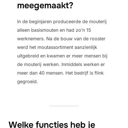
meegemaakt?
In de beginjaren produceerde de mouterij
alleen basismouten en had zo’n 15
werknemers. Na de bouw van de rooster
werd het moutassortiment aanzienlijk
uitgebreid en kwamen er meer mensen bij
de mouterij werken. Inmiddels werken er
meer dan 40 mensen. Het bedrijf is flink
gegroeid.
Welke functies heb je