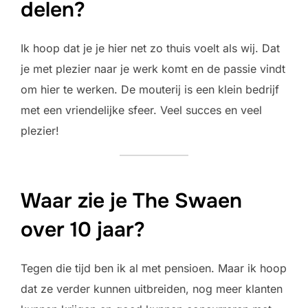
delen?
Ik hoop dat je je hier net zo thuis voelt als wij. Dat
je met plezier naar je werk komt en de passie vindt
om hier te werken. De mouterij is een klein bedrijf
met een vriendelijke sfeer. Veel succes en veel
plezier!
Waar zie je The Swaen
over 10 jaar?
Tegen die tijd ben ik al met pensioen. Maar ik hoop
dat ze verder kunnen uitbreiden, nog meer klanten