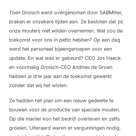
Toen Grolsch werd overgenomen door SABMiller,
braken er onzekere tijden aan. Ze besloten dat ze
onze mouterij niet wilden overnemen. Wat zou de
toekomst voor ons in petto hebben? Op een dag
werd het personeel bijeengeroepen voor een
update. En wat was er gebeurd? CEO Jos Haeck
en voormalig Grolsch-CEO Andries de Groen
hadden al drie jaar aan de toekomst gewerkt
zonder dat wij het wisten.
Ze hadden het plan om een ​​nieuw gedeelte te
bouwen voor de productie van speciale mouten.
Op die manier kon het bedrijf overleven en zelfs
groeien. Uiteraard waren er vergunningen nodig,