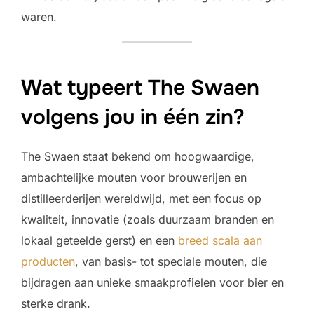
waren.
Wat typeert The Swaen
volgens jou in één zin?
The Swaen staat bekend om hoogwaardige,
ambachtelijke mouten voor brouwerijen en
distilleerderijen wereldwijd, met een focus op
kwaliteit, innovatie (zoals duurzaam branden en
lokaal geteelde gerst) en een
breed scala aan
producten
, van basis- tot speciale mouten, die
bijdragen aan unieke smaakprofielen voor bier en
sterke drank.