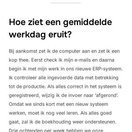
Hoe ziet een gemiddelde
werkdag eruit?
Bij aankomst zet ik de computer aan en zet ik een
kop thee. Eerst check ik mijn e-mails en daarna
begin ik met mijn werk in ons nieuwe ERP-systeem.
Ik controleer alle ingevoerde data met betrekking
tot de productie. Als alles correct in het systeem is
geregistreerd, wijzig ik de invoer naar ‘afgerond’.
Omdat we sinds kort met een nieuw systeem
werken, moet ik nog veel leren. Als alles goed
gaat, zal ik de boekhouding weer ondersteunen.
Drie ochtenden per week hebben we onze