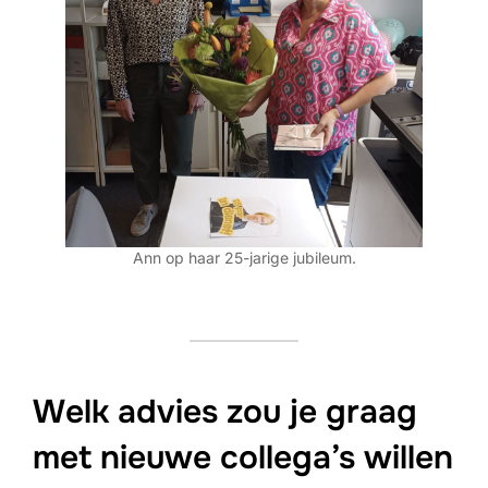
Ann op haar 25-jarige jubileum.
Welk advies zou je graag
met nieuwe collega’s willen