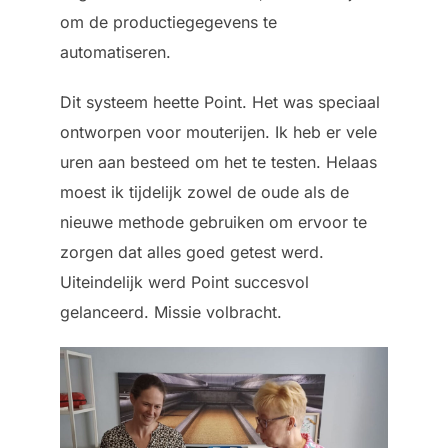
om de productiegegevens te
automatiseren.
Dit systeem heette Point. Het was speciaal
ontworpen voor mouterijen. Ik heb er vele
uren aan besteed om het te testen. Helaas
moest ik tijdelijk zowel de oude als de
nieuwe methode gebruiken om ervoor te
zorgen dat alles goed getest werd.
Uiteindelijk werd Point succesvol
gelanceerd. Missie volbracht.